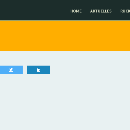
HOME
AKTUELLES
RÜC