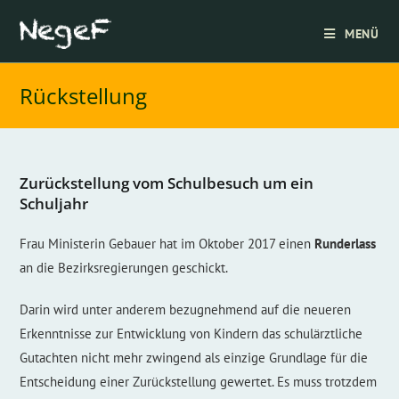
Zum
Inhalt
MENÜ
springen
Rückstellung
Zurückstellung vom Schulbesuch um ein
Schuljahr
Frau Ministerin Gebauer hat im Oktober 2017 einen
Runderlass
an die Bezirksregierungen geschickt.
Darin wird unter anderem bezugnehmend auf die neueren
Erkenntnisse zur Entwicklung von Kindern das schulärztliche
Gutachten nicht mehr zwingend als einzige Grundlage für die
Entscheidung einer Zurückstellung gewertet. Es muss trotzdem