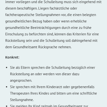
immer vorliegen und die Schulleitung muss sich eingehend mit
diesem beschäftigen. Liegen fachärztliche oder
fachtherapeutische Stellungnahmen vor, die einen belegten
gesundheitlichen Bezug haben oder wenn erhebliche
gesundheitliche Beeinträchtigungen durch eine zu frühe
Einschulung zu befürchten sind, können das Kriterien für eine
Rückstellung sein und die Schulleitung soll dahingehend mit
dem Gesundheitsamt Rücksprache nehmen.
Konkret:
Sie als Eltern sprechen die Schulleitung bezüglich einer
Rückstellung an oder werden von dieser dazu
angesprochen.
Sie sprechen mit Ihrem Kinderarzt oder gegebenenfalls
Therapeuten Ihres Kindes und bitten um eine schriftliche
Stellungnahme.
Sie melden Ihr Kind zeitnah im Gesundheitsamt zur