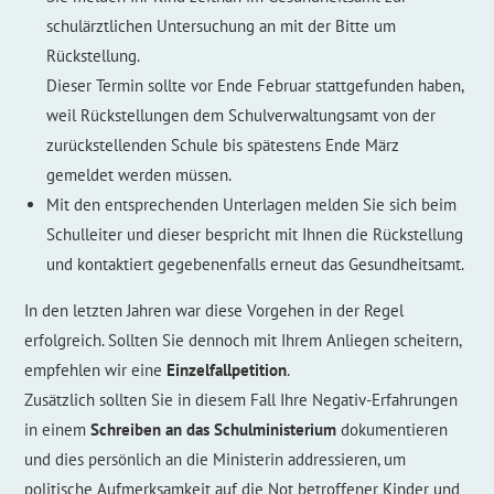
schulärztlichen Untersuchung an mit der Bitte um
Rückstellung.
Dieser Termin sollte vor Ende Februar stattgefunden haben,
weil Rückstellungen dem Schulverwaltungsamt von der
zurückstellenden Schule bis spätestens Ende März
gemeldet werden müssen.
Mit den entsprechenden Unterlagen melden Sie sich beim
Schulleiter und dieser bespricht mit Ihnen die Rückstellung
und kontaktiert gegebenenfalls erneut das Gesundheitsamt.
In den letzten Jahren war diese Vorgehen in der Regel
erfolgreich. Sollten Sie dennoch mit Ihrem Anliegen scheitern,
empfehlen wir eine
Einzelfallpetition
.
Zusätzlich sollten Sie in diesem Fall Ihre Negativ-Erfahrungen
in einem
Schreiben an das Schulministerium
dokumentieren
und dies persönlich an die Ministerin addressieren, um
politische Aufmerksamkeit auf die Not betroffener Kinder und